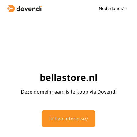
Nederlands
bellastore.nl
Deze domeinnaam is te koop via Dovendi
Ik heb interesse