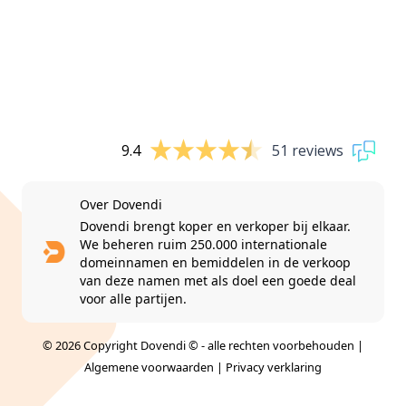
9.4
51 reviews
Over Dovendi
Dovendi brengt koper en verkoper bij elkaar.
We beheren ruim 250.000 internationale
domeinnamen en bemiddelen in de verkoop
van deze namen met als doel een goede deal
voor alle partijen.
© 2026 Copyright Dovendi © - alle rechten voorbehouden |
Algemene voorwaarden
|
Privacy verklaring